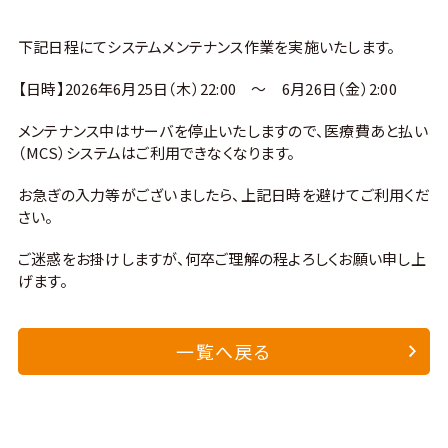
導入事例
導入医療機関
お問い合わせ
下記日程にてシステムメンテナンス作業を実施いたします。
【日時】2026年6月25日（木）22:00 ～ 6月26日（金）2:00
メンテナンス中はサーバを停止いたしますので、医療費あと払い
（MCS）システムはご利用できなくなります。
お急ぎの入力等がございましたら、上記日時を避けてご利用くだ
さい。
ご迷惑をお掛けしますが、何卒ご理解の程よろしくお願い申し上
げます。
一覧へ戻る