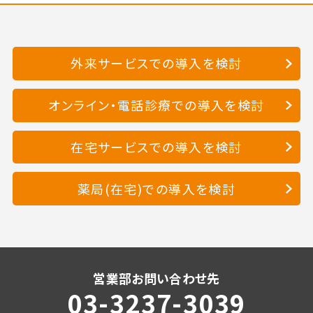
外来サービスでの導入を検討
オンライン・電話診療での導入を検討
在宅サービスでの導入を検討
薬局(在宅)での導入を検討
営業部お問い合わせ先
03-3237-3039