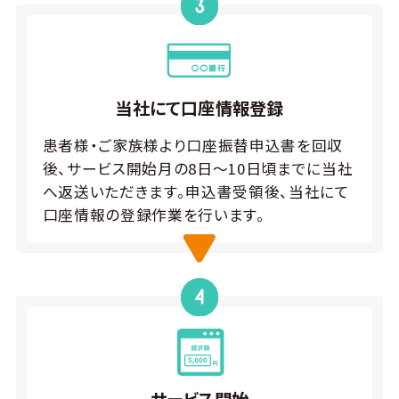
当社にて口座情報登録
患者様・ご家族様より口座振替申込書を回収
後、サービス開始月の8日～10日頃までに当社
へ返送いただきます。申込書受領後、当社にて
口座情報の登録作業を行います。
サービス開始