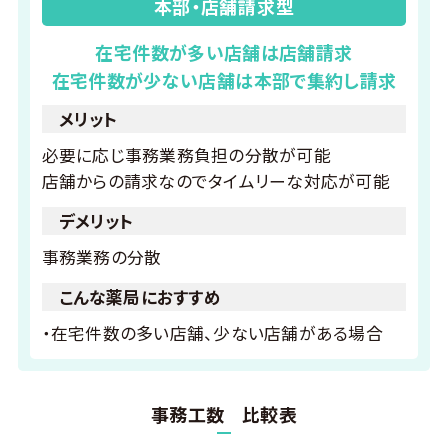
本部・店舗請求型
在宅件数が多い店舗は店舗請求
在宅件数が少ない店舗は本部で集約し請求
メリット
必要に応じ事務業務負担の分散が可能
店舗からの請求なのでタイムリーな対応が可能
デメリット
事務業務の分散
こんな薬局におすすめ
・在宅件数の多い店舗、少ない店舗がある場合
事務工数 比較表