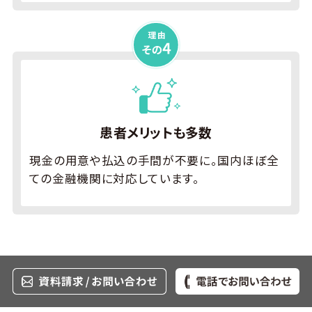
患者メリット
も多数
現金の用意や払込の手間が不要に。国内ほぼ全
ての金融機関に対応しています。