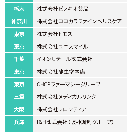
栃木
株式会社ピノキオ薬局
神奈川
株式会社ココカラファインヘルスケア
東京
株式会社トモズ
東京
株式会社ユニスマイル
千葉
イオンリテール株式会社
東京
株式会社龍生堂本店
東京
CHCPファーマシーグループ
三重
株式会社メディカルリンク
大阪
株式会社フロンティア
兵庫
I&H株式会社（阪神調剤グループ）