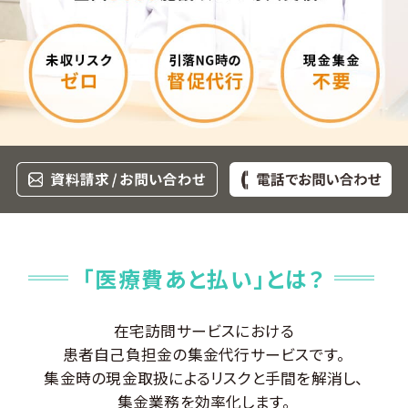
導入事例
導入医療機関
お問い合わせ
「医療費あと払い」とは？
在宅訪問サービスにおける
患者自己負担金の集金代行サービスです。
集金時の現金取扱によるリスクと手間を解消し、
集金業務を効率化します。