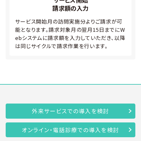
請求額の入力
サービス開始月の訪問実施分よりご請求が可
能となります。請求対象月の翌月15日までにW
ebシステムに請求額を入力していただき、以降
は同じサイクルで請求作業を行います。
外来サービスでの導入を検討
オンライン・電話診療での導入を検討