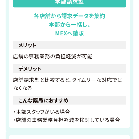
本部請求型
各店舗から請求データを集約
本部から一括し、
MEXへ請求
メリット
店舗の事務業務の負担軽減が可能
デメリット
店舗請求型と比較すると、タイムリーな対応では
なくなる
こんな薬局におすすめ
・本部スタッフがいる場合
・店舗の事務業務負担軽減を検討している場合