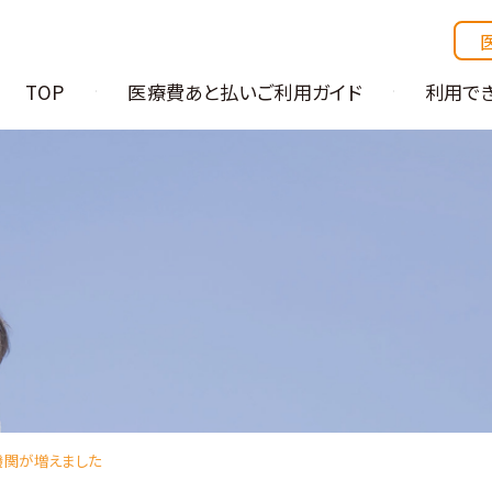
TOP
医療費あと払いご利用ガイド
利用で
機関が増えました