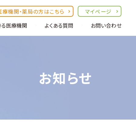
医療機関・
薬局の方はこちら
マイページ
きる医療機関
よくある質問
お問い合わせ
お知らせ