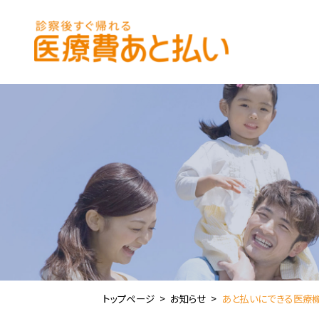
トップページ
お知らせ
あと払いにできる医療