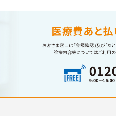
医療費あと払
お客さま窓口は「金額確認」及び「あと
診療内容等についてはご利用の
012
9:00～16:0