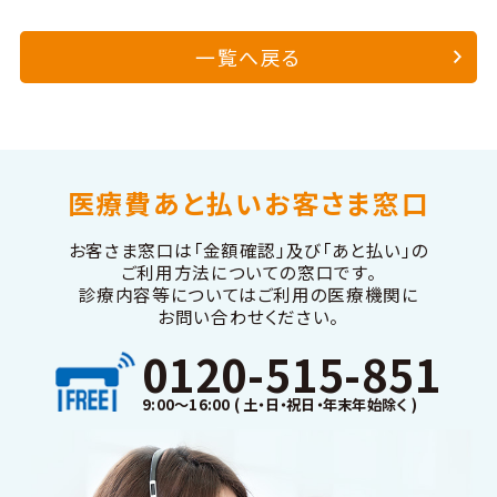
一覧へ戻る
医療費あと払いお客さま窓口
お客さま窓口は「金額確認」及び「あと払い」の
ご利用方法についての窓口です。
診療内容等についてはご利用の医療機関に
お問い合わせください。
0120-515-851
9:00～16:00 ( 土・日・祝日・年末年始除く )