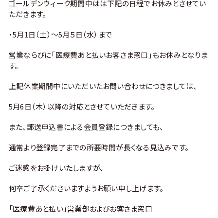
ゴールデンウィーク期間中はは下記の日程でお休みとさせてい
ただきます。
・5月1日（土）～5月５日（水）まで
営業ならびに「医療費あと払いお客さま窓口」もお休みとなりま
す。
上記休業期間中にいただいたお問い合わせにつきましては、
5月6日（木）以降の対応とさせていただきます。
また、郵送申込書による会員登録につきましても、
通常より登録完了までの所要時間が長くなる見込みです。
ご迷惑をお掛けいたしますが、
何卒ご了承くださいますようお願い申し上げます。
「医療費あと払い」営業部およびお客さま窓口