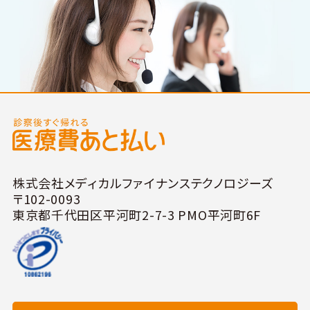
株式会社メディカルファイナンステクノロジーズ
〒102-0093
東京都千代田区平河町2-7-3 PMO平河町6F