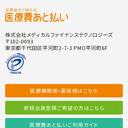
株式会社メディカルファイナンステクノロジーズ
〒102-0093
東京都千代田区平河町2-7-3 PMO平河町6F
医療機関様・薬局様はこちら
新規会員登録ご希望の方はこちら
医療費あと払いご利用ガイド