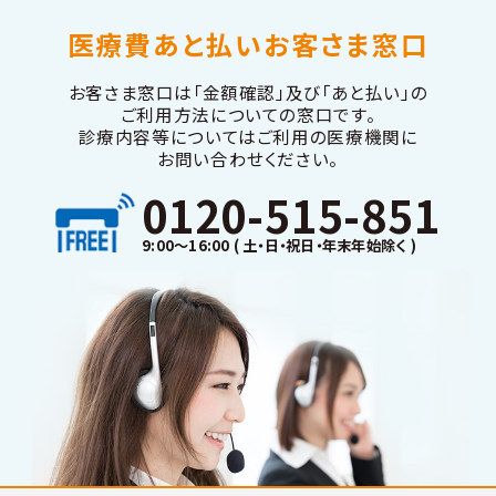
医療費あと払いお客さま窓口
お客さま窓口は「金額確認」及び「あと払い」の
ご利用方法についての窓口です。
診療内容等についてはご利用の医療機関に
お問い合わせください。
0120-515-851
9:00～16:00 ( 土・日・祝日・年末年始除く )