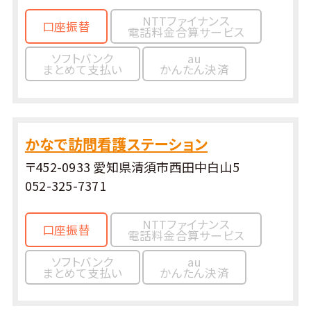
NTTファイナンス
口座振替
電話料金合算サービス
ソフトバンク
au
まとめて支払い
かんたん決済
かなで訪問看護ステーション
〒452-0933 愛知県清須市西田中白山5
052-325-7371
NTTファイナンス
口座振替
電話料金合算サービス
ソフトバンク
au
まとめて支払い
かんたん決済