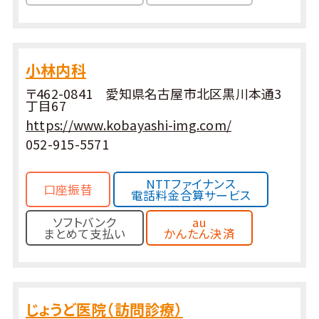
小林内科
〒462-0841 愛知県名古屋市北区黒川本通3
丁目67
https://www.kobayashi-img.com/
052-915-5571
NTTファイナンス
口座振替
電話料金合算サービス
ソフトバンク
au
まとめて支払い
かんたん決済
じょうど医院（訪問診療）