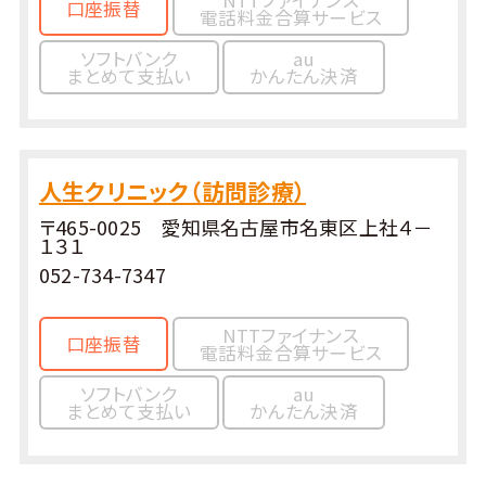
口座振替
電話料金合算サービス
ソフトバンク
au
まとめて支払い
かんたん決済
人生クリニック（訪問診療）
〒465-0025 愛知県名古屋市名東区上社４－
１３１
052-734-7347
NTTファイナンス
口座振替
電話料金合算サービス
ソフトバンク
au
まとめて支払い
かんたん決済